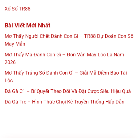
Xổ Số TR88
Bài Viết Mới Nhất
Mơ Thấy Người Chết Đánh Con Gì – TR88 Dự Đoán Con Số
May Mắn
Mơ Thấy Ma Đánh Con Gì – Đón Vận May Lộc Lá Năm
2026
Mơ Thấy Trúng Số Đánh Con Gì – Giải Mã Điềm Báo Tài
Lộc
Đá Gà C1 – Bí Quyết Theo Dõi Và Đặt Cược Siêu Hiệu Quả
Đá Gà Tre – Hình Thức Chọi Kê Truyền Thống Hấp Dẫn