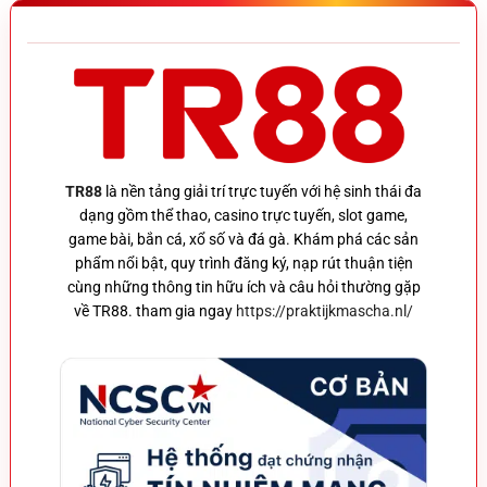
TR88
là nền tảng giải trí trực tuyến với hệ sinh thái đa
dạng gồm thể thao, casino trực tuyến, slot game,
game bài, bắn cá, xổ số và đá gà. Khám phá các sản
phẩm nổi bật, quy trình đăng ký, nạp rút thuận tiện
cùng những thông tin hữu ích và câu hỏi thường gặp
về TR88. tham gia ngay
https://praktijkmascha.nl/