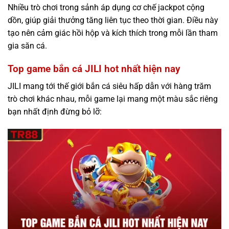
Nhiều trò chơi trong sảnh áp dụng cơ chế jackpot cộng
dồn, giúp giải thưởng tăng liên tục theo thời gian. Điều này
tạo nên cảm giác hồi hộp và kích thích trong mỗi lần tham
gia săn cá.
Top game bắn cá JILI hot nhất hiện nay
JILI mang tới thế giới bắn cá siêu hấp dẫn với hàng trăm
trò chơi khác nhau, mỗi game lại mang một màu sắc riêng
bạn nhất định đừng bỏ lỡ: