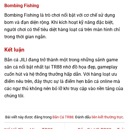
Bombing Fishing
Bombing Fishing là trò chơi nổi bật với cơ chế sử dụng
bom và đạn diện rộng. Khi kích hoạt kỹ năng đặc biệt,
người chơi có thể tiêu diệt hàng loạt cá trên màn hình chỉ
trong thời gian ngắn.
Kết luận
Bắn cá JILI đang trở thành một trong những sảnh game
săn cá nổi bật nhất tại TR88 nhờ đồ họa đẹp, gameplay
cuốn hút và hệ thống thưởng hấp dẫn. Với hàng loạt ưu
điểm nêu trên, đây thực sự là điểm hẹn bắn cá online mà
các ngư thủ không nên bỏ lỡ khi truy cập vào nền tảng của
chúng tôi.
Bài viết này được đăng trong
Bắn Cá TR88
. Đánh dấu
liên kết thường trực
.