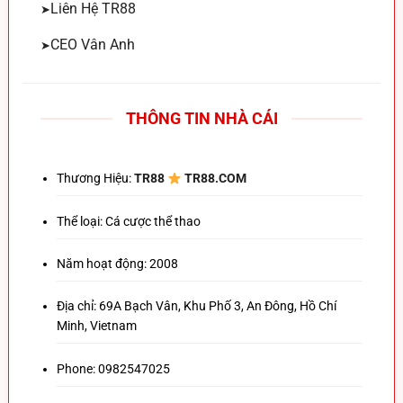
Liên Hệ TR88
CEO Vân Anh
THÔNG TIN NHÀ CÁI
Thương Hiệu:
TR88
TR88.COM
Thể loại: Cá cược thể thao
Năm hoạt động: 2008
Địa chỉ: 69A Bạch Vân, Khu Phố 3, An Đông, Hồ Chí
Minh, Vietnam
Phone: 0982547025