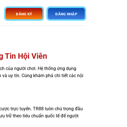
ĐĂNG KÝ
ĐĂNG NHẬP
 Tin Hội Viên
ch của người chơi. Hệ thống ứng dụng
và uy tín. Cùng khám phá chi tiết các nội
 cược trực tuyến. TR88 luôn chú trọng đầu
ưu trữ theo tiêu chuẩn quốc tế để người