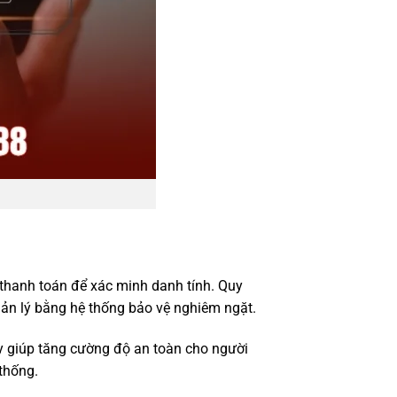
 thanh toán để xác minh danh tính. Quy
uản lý bằng hệ thống bảo vệ nghiêm ngặt.
ày giúp tăng cường độ an toàn cho người
thống.