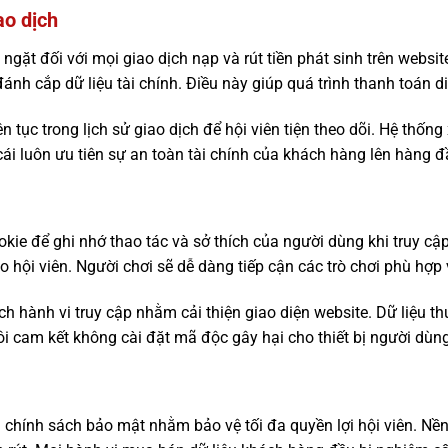
ao dịch
ặt đối với mọi giao dịch nạp và rút tiền phát sinh trên website
h cắp dữ liệu tài chính. Điều này giúp quá trình thanh toán d
 tục trong lịch sử giao dịch để hội viên tiện theo dõi. Hệ thống
cái luôn ưu tiên sự an toàn tài chính của khách hàng lên hàng đ
e để ghi nhớ thao tác và sở thích của người dùng khi truy cập
 cho hội viên. Người chơi sẽ dễ dàng tiếp cận các trò chơi phù hợ
ích hành vi truy cập nhằm cải thiện giao diện website. Dữ liệu
ôi cam kết không cài đặt mã độc gây hại cho thiết bị người dùng
g chính sách bảo mật nhằm bảo vệ tối đa quyền lợi hội viên. Nền