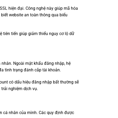
c SSL hiện đại. Công nghệ này giúp mã hóa
biết website an toàn thông qua biểu
 tiên tiến giúp giảm thiểu nguy cơ lộ dữ
cá nhân. Ngoài mật khẩu đăng nhập, hệ
a tình trạng đánh cắp tài khoản.
count có dấu hiệu đăng nhập bất thường sẽ
trải nghiệm dịch vụ.
tin cá nhân của mình. Các quy định được