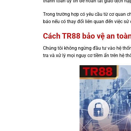
thanh toán uy tín để hoàn tất giao dịch n
Trong trường hợp có yêu cầu từ cơ quan c
báo nếu có thay đổi liên quan đến việc sử 
Cách TR88 bảo vệ an toàn 
Chúng tôi không ngừng đầu tư vào hệ thốn
tra và xử lý mọi nguy cơ tiềm ẩn trên hệ th