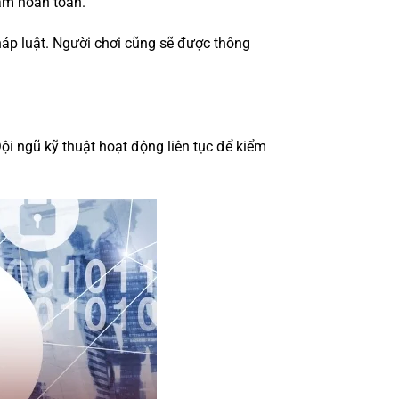
cấm hoàn toàn.
háp luật. Người chơi cũng sẽ được thông
 ngũ kỹ thuật hoạt động liên tục để kiểm