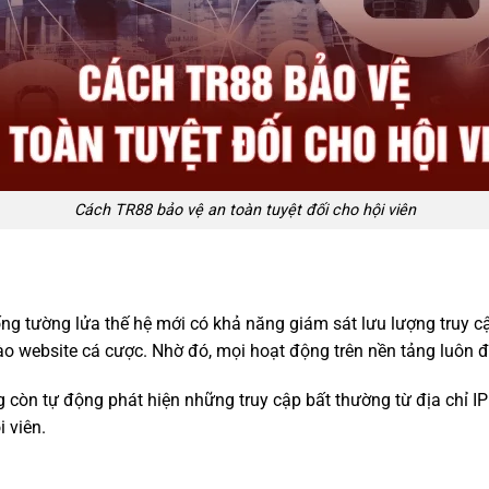
Cách TR88 bảo vệ an toàn tuyệt đối cho hội viên
ng tường lửa thế hệ mới có khả năng giám sát lưu lượng truy c
 website cá cược. Nhờ đó, mọi hoạt động trên nền tảng luôn đư
òn tự động phát hiện những truy cập bất thường từ địa chỉ IP lạ
 viên.