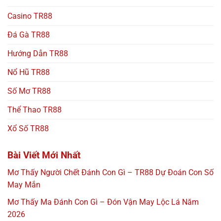
Casino TR88
Đá Gà TR88
Hướng Dẫn TR88
Nổ Hũ TR88
Số Mơ TR88
Thể Thao TR88
Xổ Số TR88
Bài Viết Mới Nhất
Mơ Thấy Người Chết Đánh Con Gì – TR88 Dự Đoán Con Số
May Mắn
Mơ Thấy Ma Đánh Con Gì – Đón Vận May Lộc Lá Năm
2026