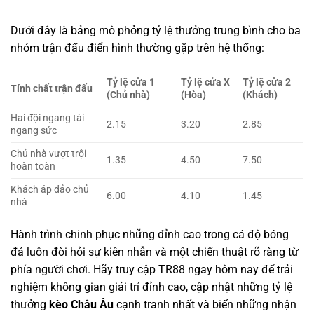
Dưới đây là bảng mô phỏng tỷ lệ thưởng trung bình cho ba
nhóm trận đấu điển hình thường gặp trên hệ thống:
Tỷ lệ cửa 1
Tỷ lệ cửa X
Tỷ lệ cửa 2
Tính chất trận đấu
(Chủ nhà)
(Hòa)
(Khách)
Hai đội ngang tài
2.15
3.20
2.85
ngang sức
Chủ nhà vượt trội
1.35
4.50
7.50
hoàn toàn
Khách áp đảo chủ
6.00
4.10
1.45
nhà
Hành trình chinh phục những đỉnh cao trong cá độ bóng
đá luôn đòi hỏi sự kiên nhẫn và một chiến thuật rõ ràng từ
phía người chơi. Hãy truy cập TR88 ngay hôm nay để trải
nghiệm không gian giải trí đỉnh cao, cập nhật những tỷ lệ
thưởng
kèo Châu Âu
cạnh tranh nhất và biến những nhận