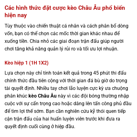
Các hình thức đặt cược kèo Châu Âu phổ biến
hiện nay
Tùy thuộc vào chiến thuật cá nhân và cách phân bổ dòng
vốn, bạn có thể chọn các mốc thời gian khác nhau để
xuống tiền. Chia nhỏ các giai đoạn trận đấu giúp người
chơi tăng khả năng quản lý rủi ro và tối ưu lợi nhuận.
Kèo hiệp 1 (1H 1X2)
Lựa chọn này chỉ tính toán kết quả trong 45 phút thi đấu
chính thức đầu tiên cộng với thời gian đá bù giờ do trọng
tài quyết định. Nhiều tay chơi lão luyện cực kỳ ưa chuộng
phân khúc
kèo Châu Âu
này vì các đội bóng thường nhập
cuộc với sự cẩn trọng cao hoặc dâng lên tấn công phủ đầu
để tìm lợi thế sớm. Bạn cần nghiên cứu kỹ thói quen tiếp
cận trận đấu của hai huấn luyện viên trước khi đưa ra
quyết định cuối cùng ở hiệp đầu.