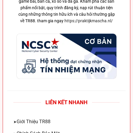
game bài, bắn cá, xổ số và đá gà. Khám phá các sản
phẩm nổi bật, quy trình đăng ký, nạp rút thuận tiện
cùng những thông tin hữu ích và câu hỏi thường gặp
về TR88. tham gia ngay
https://praktijkmascha.nl/
LIÊN KẾT NHANH
Giới Thiệu TR88