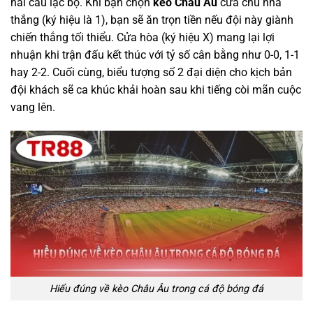
hai câu lạc bộ. Khi bạn chọn
kèo Châu Âu
cửa chủ nhà
thắng (ký hiệu là 1), bạn sẽ ăn trọn tiền nếu đội này giành
chiến thắng tối thiểu. Cửa hòa (ký hiệu X) mang lại lợi
nhuận khi trận đấu kết thúc với tỷ số cân bằng như 0-0, 1-1
hay 2-2. Cuối cùng, biểu tượng số 2 đại diện cho kịch bản
đội khách sẽ ca khúc khải hoàn sau khi tiếng còi mãn cuộc
vang lên.
Hiểu đúng về kèo Châu Âu trong cá độ bóng đá