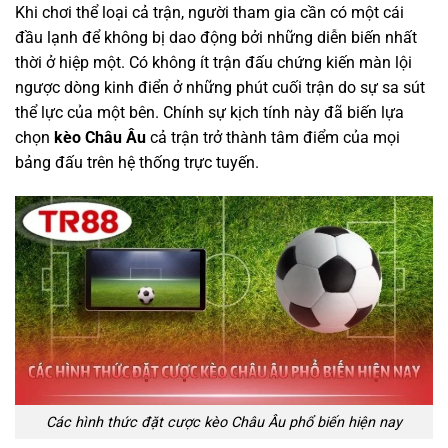
Khi chơi thể loại cả trận, người tham gia cần có một cái
đầu lạnh để không bị dao động bởi những diễn biến nhất
thời ở hiệp một. Có không ít trận đấu chứng kiến màn lội
ngược dòng kinh điển ở những phút cuối trận do sự sa sút
thể lực của một bên. Chính sự kịch tính này đã biến lựa
chọn
kèo Châu Âu
cả trận trở thành tâm điểm của mọi
bảng đấu trên hệ thống trực tuyến.
Các hình thức đặt cược kèo Châu Âu phổ biến hiện nay