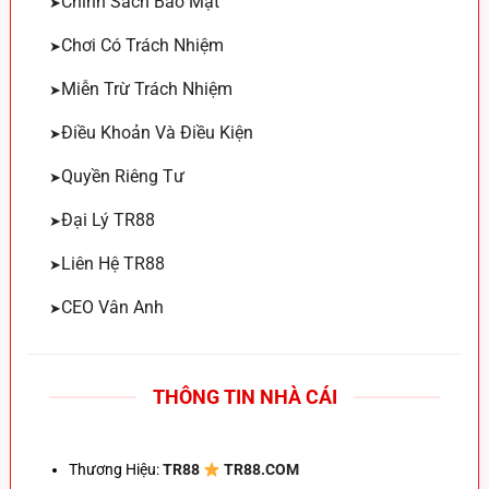
Chính Sách Bảo Mật
Chơi Có Trách Nhiệm
Miễn Trừ Trách Nhiệm
Điều Khoản Và Điều Kiện
Quyền Riêng Tư
Đại Lý TR88
Liên Hệ TR88
CEO Vân Anh
THÔNG TIN NHÀ CÁI
Thương Hiệu:
TR88
TR88.COM