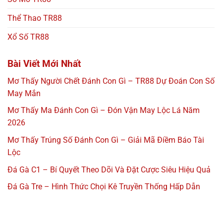
Thể Thao TR88
Xổ Số TR88
Bài Viết Mới Nhất
Mơ Thấy Người Chết Đánh Con Gì – TR88 Dự Đoán Con Số
May Mắn
Mơ Thấy Ma Đánh Con Gì – Đón Vận May Lộc Lá Năm
2026
Mơ Thấy Trúng Số Đánh Con Gì – Giải Mã Điềm Báo Tài
Lộc
Đá Gà C1 – Bí Quyết Theo Dõi Và Đặt Cược Siêu Hiệu Quả
Đá Gà Tre – Hình Thức Chọi Kê Truyền Thống Hấp Dẫn