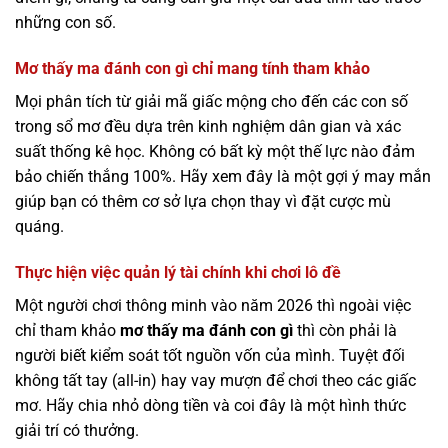
những con số.
Mơ thấy ma đánh con gì chỉ mang tính tham khảo
Mọi phân tích từ giải mã giấc mộng cho đến các con số
trong sổ mơ đều dựa trên kinh nghiệm dân gian và xác
suất thống kê học. Không có bất kỳ một thế lực nào đảm
bảo chiến thắng 100%. Hãy xem đây là một gợi ý may mắn
giúp bạn có thêm cơ sở lựa chọn thay vì đặt cược mù
quáng.
Thực hiện việc quản lý tài chính khi chơi lô đề
Một người chơi thông minh vào năm 2026 thì ngoài việc
chỉ tham khảo
mơ thấy ma đánh con gì
thì còn phải là
người biết kiểm soát tốt nguồn vốn của mình. Tuyệt đối
không tất tay (all-in) hay vay mượn để chơi theo các giấc
mơ. Hãy chia nhỏ dòng tiền và coi đây là một hình thức
giải trí có thưởng.