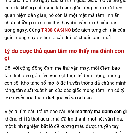
mơ phải trăn trở ngay sau khi tỉnh giấc. Giấc mơ về thế giới
bên kia không chỉ mang lại cảm giác rùng mình mà theo
quan niệm dân gian, nó còn là một mật mã tâm linh ẩn
chứa những con số có thể thay đổi vận mệnh của bạn
trong ngày. Cùng
TR88 CASINO
bóc tách từng chi tiết của
giấc mộng này để tìm ra câu trả lời chuẩn xác nhất.
Lý do cược thủ quan tâm mơ thấy ma đánh con
gì
Đối với cộng đồng đam mê thử vận may, mỗi điềm báo
tâm linh đều gắn liền với một thực tế định lượng những
con số. Kho tàng sổ mơ lô đề truyền thống đã chứng minh
rằng, tần suất xuất hiện của các giấc mộng tâm linh có tỷ
lệ chuyển hóa thành kết quả xổ số rất cao.
Việc đi tìm câu trả lời cho câu hỏi
mơ thấy ma đánh con gì
không chỉ là thói quen, mà đã trở thành một nét văn hóa,
một kinh nghiệm bắt lô đề xương máu được truyền tay