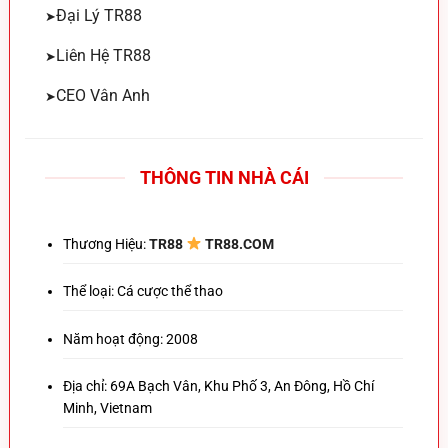
Đại Lý TR88
Liên Hệ TR88
CEO Vân Anh
THÔNG TIN NHÀ CÁI
Thương Hiệu:
TR88
TR88.COM
Thể loại: Cá cược thể thao
Năm hoạt động: 2008
Địa chỉ: 69A Bạch Vân, Khu Phố 3, An Đông, Hồ Chí
Minh, Vietnam