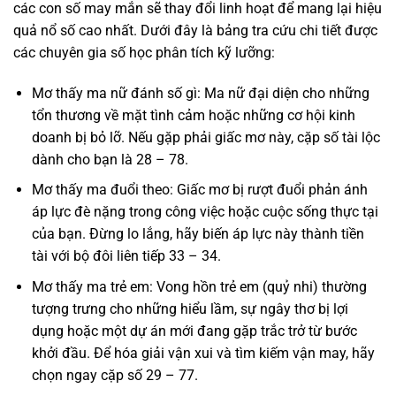
các con số may mắn sẽ thay đổi linh hoạt để mang lại hiệu
quả nổ số cao nhất. Dưới đây là bảng tra cứu chi tiết được
các chuyên gia số học phân tích kỹ lưỡng:
Mơ thấy ma nữ đánh số gì: Ma nữ đại diện cho những
tổn thương về mặt tình cảm hoặc những cơ hội kinh
doanh bị bỏ lỡ. Nếu gặp phải giấc mơ này, cặp số tài lộc
dành cho bạn là 28 – 78.
Mơ thấy ma đuổi theo: Giấc mơ bị rượt đuổi phản ánh
áp lực đè nặng trong công việc hoặc cuộc sống thực tại
của bạn. Đừng lo lắng, hãy biến áp lực này thành tiền
tài với bộ đôi liên tiếp 33 – 34.
Mơ thấy ma trẻ em: Vong hồn trẻ em (quỷ nhi) thường
tượng trưng cho những hiểu lầm, sự ngây thơ bị lợi
dụng hoặc một dự án mới đang gặp trắc trở từ bước
khởi đầu. Để hóa giải vận xui và tìm kiếm vận may, hãy
chọn ngay cặp số 29 – 77.