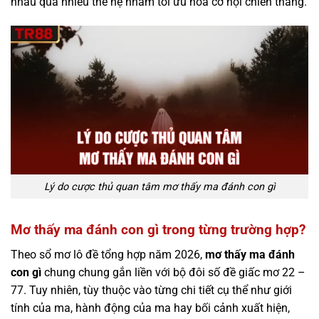
nhau qua nhiều thế hệ nhằm tối ưu hóa cơ hội chiến thắng.
Lý do cược thủ quan tâm mơ thấy ma đánh con gì
Mơ thấy ma đánh con gì trong từng trường hợp?
Theo sổ mơ lô đề tổng hợp năm 2026,
mơ thấy ma đánh
con gì
chung chung gắn liền với bộ đôi số đề giấc mơ 22 –
77. Tuy nhiên, tùy thuộc vào từng chi tiết cụ thể như giới
tính của ma, hành động của ma hay bối cảnh xuất hiện,